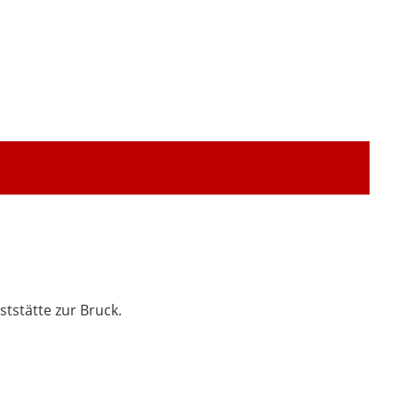
ststätte zur Bruck.