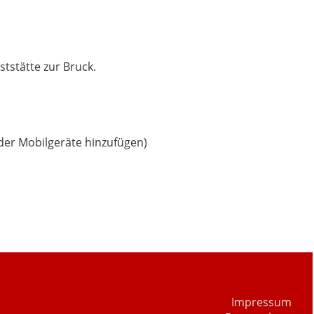
ststätte zur Bruck.
oder Mobilgeräte hinzufügen)
Impressum