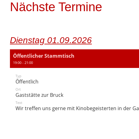
Nächste Termine
Dienstag 01.09.2026
Öffentlicher Stammtisch
19:00 - 21:00
Typ
Öffentlich
Ort
Gaststätte zur Bruck
Text
Wir treffen uns gerne mit Kinobegeisterten in der Ga