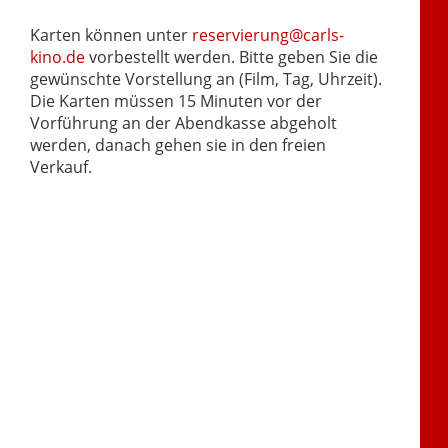
Karten können unter
reservierung@carls-
kino.de
vorbestellt werden. Bitte geben Sie die
gewünschte Vorstellung an (Film, Tag, Uhrzeit).
Die Karten müssen 15 Minuten vor der
Vorführung an der Abendkasse abgeholt
werden, danach gehen sie in den freien
Verkauf.