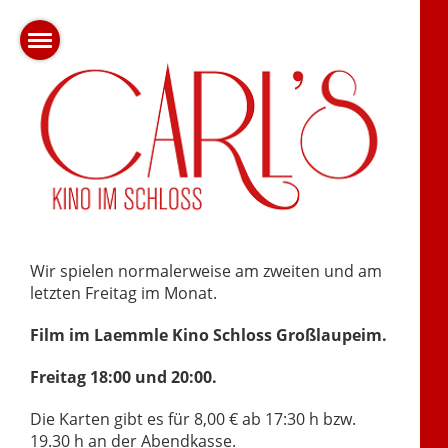
Wir spielen normalerweise am zweiten und am
letzten Freitag im Monat.
Film im Laemmle Kino Schloss Großlaupeim.
Freitag 18:00 und 20:00.
Die Karten gibt es für 8,00 € ab 17:30 h bzw.
19.30 h an der Abendkasse.