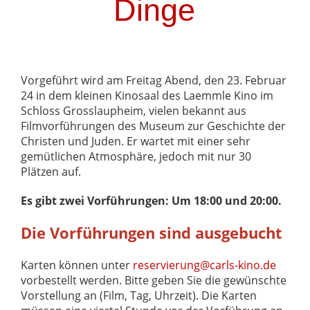
Dinge
Vorgeführt wird am Freitag Abend, den 23. Februar
24 in dem kleinen Kinosaal des Laemmle Kino im
Schloss Grosslaupheim, vielen bekannt aus
Filmvorführungen des Museum zur Geschichte der
Christen und Juden. Er wartet mit einer sehr
gemütlichen Atmosphäre, jedoch mit nur 30
Plätzen auf.
Es gibt zwei Vorführungen: Um 18:00 und 20:00.
Die Vorführungen sind ausgebucht
Karten können unter
reservierung@carls-kino.de
vorbestellt werden. Bitte geben Sie die gewünschte
Vorstellung an (Film, Tag, Uhrzeit). Die Karten