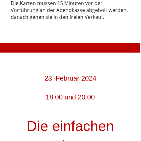
Die Karten müssen 15 Minuten vor der
Vorführung an der Abendkasse abgeholt werden,
danach gehen sie in den freien Verkauf.
23. Februar 2024
18:00 und 20:00
Die einfachen