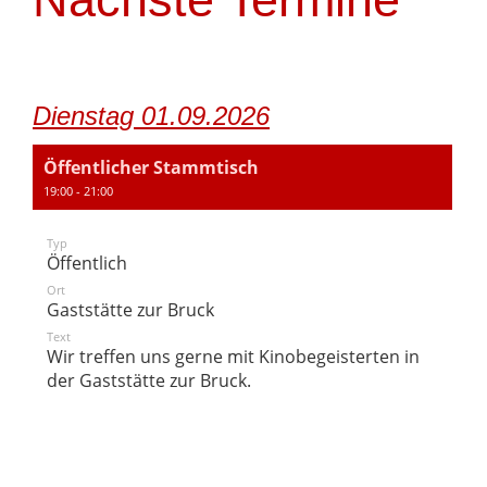
Dienstag 01.09.2026
Öffentlicher Stammtisch
19:00 - 21:00
Typ
Öffentlich
Ort
Gaststätte zur Bruck
Text
Wir treffen uns gerne mit Kinobegeisterten in
der Gaststätte zur Bruck.