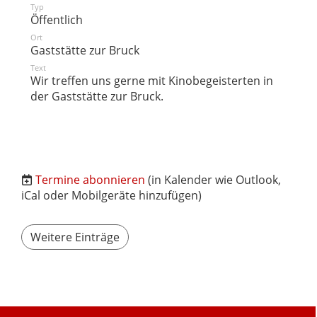
Typ
Öffentlich
Ort
Gaststätte zur Bruck
Text
Wir treffen uns gerne mit Kinobegeisterten in
der Gaststätte zur Bruck.
Termine abonnieren
(in Kalender wie Outlook,
iCal oder Mobilgeräte hinzufügen)
Weitere Einträge