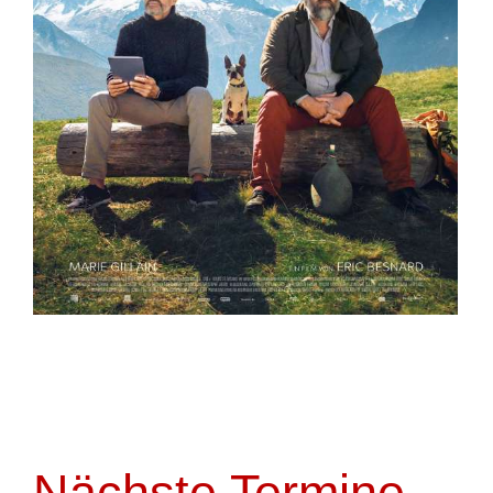
Nächste Termine