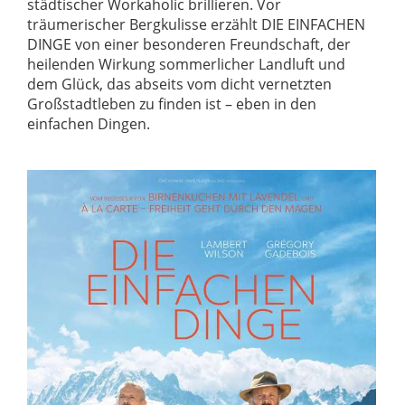
städtischer Workaholic brillieren. Vor
träumerischer Bergkulisse erzählt DIE EINFACHEN
DINGE von einer besonderen Freundschaft, der
heilenden Wirkung sommerlicher Landluft und
dem Glück, das abseits vom dicht vernetzten
Großstadtleben zu finden ist – eben in den
einfachen Dingen.