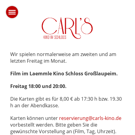
Wir spielen normalerweise am zweiten und am
letzten Freitag im Monat.
Film im Laemmle Kino Schloss Großlaupeim.
Freitag 18:00 und 20:00.
Die Karten gibt es für 8,00 € ab 17:30 h bzw. 19.30
h an der Abendkasse.
Karten können unter
reservierung@carls-kino.de
vorbestellt werden. Bitte geben Sie die
gewünschte Vorstellung an (Film, Tag, Uhrzeit).