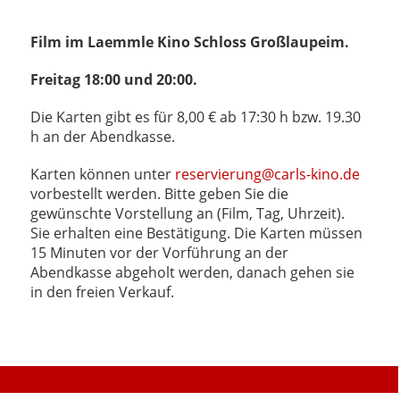
Film im Laemmle Kino Schloss Großlaupeim.
Freitag 18:00 und 20:00.
Die Karten gibt es für 8,00 € ab 17:30 h bzw. 19.30
h an der Abendkasse.
Karten können unter
reservierung@carls-kino.de
vorbestellt werden. Bitte geben Sie die
gewünschte Vorstellung an (Film, Tag, Uhrzeit).
Sie erhalten eine Bestätigung. Die Karten müssen
15 Minuten vor der Vorführung an der
Abendkasse abgeholt werden, danach gehen sie
in den freien Verkauf.