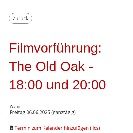
Zurück
Filmvorführung:
The Old Oak -
18:00 und 20:00
Wann
Freitag 06.06.2025 (ganztägig)
Termin zum Kalender hinzufügen (.ics)