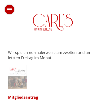
Wir spielen normalerweise am zweiten und am
letzten Freitag im Monat.
Mitgliedsantrag